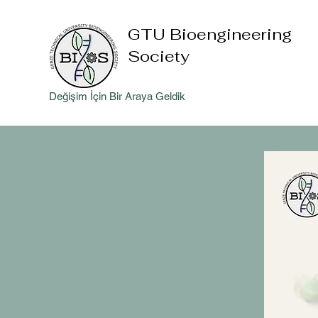
GTU Bioengineering
Society
Değişim İçin Bir Araya Geldik