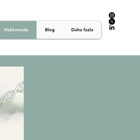
Hakkımızda
Blog
Daha fazla