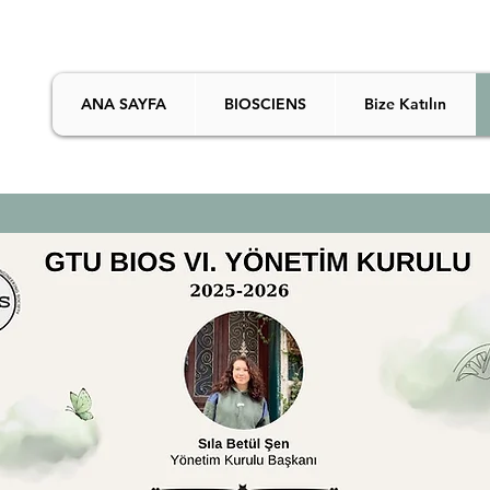
ANA SAYFA
BIOSCIENS
Bize Katılın