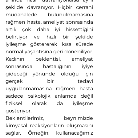
şekilde davranıyor. Hiçbir cerrahi 
müdahalede bulunulmamasına 
rağmen hasta, ameliyat sonrasında 
artık çok daha iyi hissettiğini 
belirtiyor ve hızlı bir şekilde 
iyileşme göstererek kısa sürede 
normal yaşantısına geri dönebiliyor. 
Kadının beklentisi, ameliyat 
sonrasında hastalığının iyiye 
gideceği yönünde olduğu için 
gerçek bir tedavi 
uygulanmamasına rağmen hasta 
sadece psikolojik anlamda değil 
fiziksel olarak da iyileşme 
gösteriyor.
Beklentilerimiz, beynimizde 
kimyasal reaksiyonların oluşmasını 
sağlar. Örneğin; kullanacağımız 