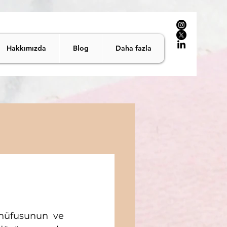
Hakkımızda
Blog
Daha fazla
nüfusunun ve 