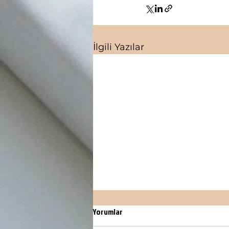
İlgili Yazılar
Yorumlar