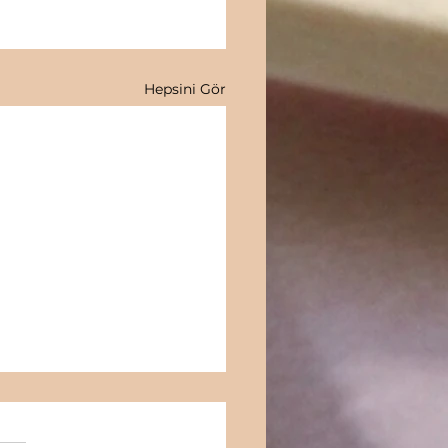
Hepsini Gör