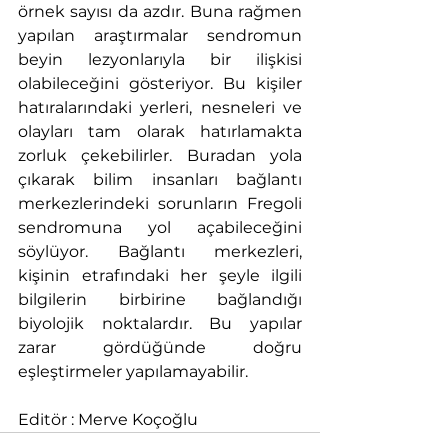
örnek sayısı da azdır. Buna rağmen 
yapılan araştırmalar 
sendromun 
beyin lezyonlarıyla bir ilişkisi 
olabileceğini gösteriyor. Bu kişiler 
hatıralarındaki yerleri, nesneleri ve 
olayları tam olarak hatırlamakta 
zorluk çekebilirler. Buradan yola 
çıkarak bilim insanları bağlantı 
merkezlerindeki sorunların Fregoli 
sendromuna yol açabileceğini 
söylüyor. Bağlantı merkezleri, 
kişinin etrafındaki her şeyle ilgili 
bilgilerin birbirine bağlandığı 
biyolojik noktalardır. Bu yapılar 
zarar gördüğünde doğru 
eşleştirmeler yapılamayabilir. 
Editör : Merve Koçoğlu