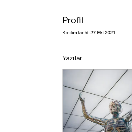
Profil
Katılım tarihi: 27 Eki 2021
Yazılar