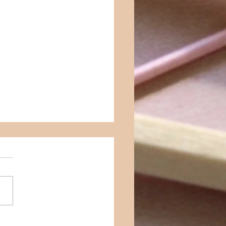
RE BİR BAKIŞ